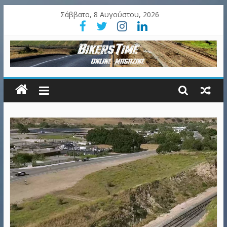
Σάββατο, 8 Αυγούστου, 2026