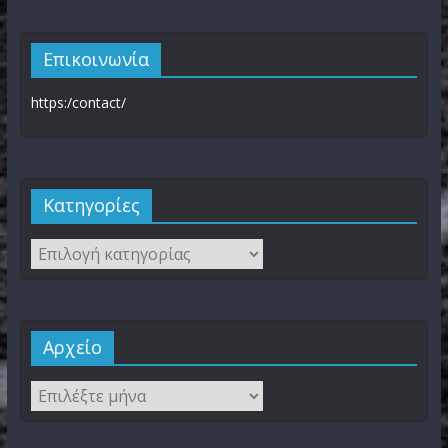
Επικοινωνία
https:/contact/
Kατηγορίες
Αρχείο