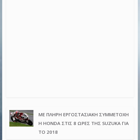
ΜΕ ΠΛΉΡΗ ΕΡΓΟΣΤΑΣΙΑΚΉ ΣΥΜΜΕΤΟΧΉ
Η HONDA ΣΤΙΣ 8 ΏΡΕΣ ΤΗΣ SUZUKA ΓΙΑ
ΤΟ 2018