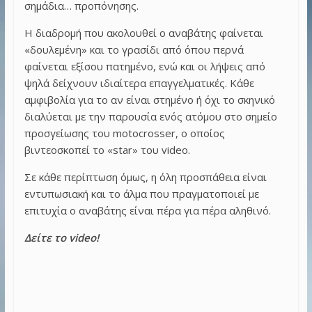
σημάδια… προπόνησης.
Η διαδρομή που ακολουθεί ο αναβάτης φαίνεται
«δουλεμένη» και το γρασίδι από όπου περνά
φαίνεται εξίσου πατημένο, ενώ και οι λήψεις από
ψηλά δείχνουν ιδιαίτερα επαγγελματικές. Κάθε
αμφιβολία για το αν είναι στημένο ή όχι το σκηνικό
διαλύεται με την παρουσία ενός ατόμου στο σημείο
προσγείωσης του motocrosser, ο οποίος
βιντεοσκοπεί το «star» του video.
Σε κάθε περίπτωση όμως, η όλη προσπάθεια είναι
εντυπωσιακή και το άλμα που πραγματοποιεί με
επιτυχία ο αναβάτης είναι πέρα για πέρα αληθινό.
Δείτε το video!