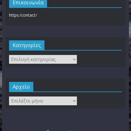
Επικοινωνία
https:/contact/
Kατηγορίες
Αρχείο