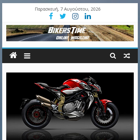
Παρασκευή, 7 Αυγούστου, 2026