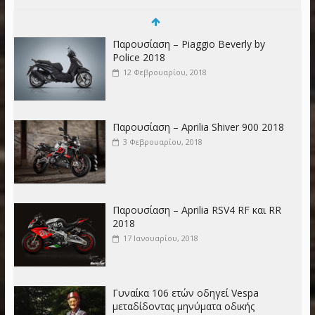
Παρουσίαση – Piaggio Beverly by
Police 2018
12 Φεβρουαρίου, 2018
Παρουσίαση – Aprilia Shiver 900 2018
3 Φεβρουαρίου, 2018
Παρουσίαση – Aprilia RSV4 RF και RR
2018
17 Ιανουαρίου, 2018
Γυναίκα 106 ετών οδηγεί Vespa
μεταδίδοντας μηνύματα οδικής