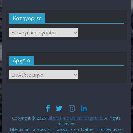
Kατηγορίες
Αρχείο
Copyright © 2026
BikersTime Online Magazine
. All rights
reserved.
Like us on Facebook | Follow us on Twitter | Follow us on