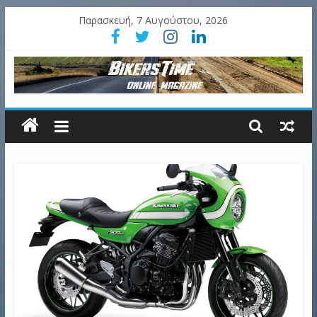
Παρασκευή, 7 Αυγούστου, 2026