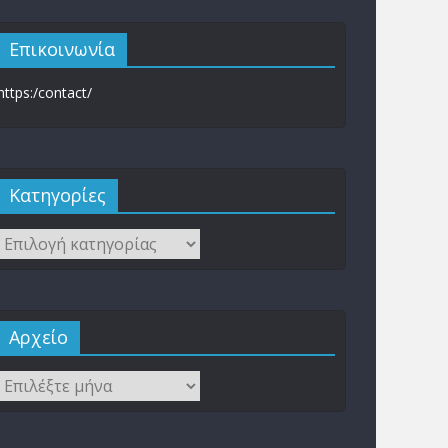
Επικοινωνία
https:/contact/
Kατηγορίες
Αρχείο