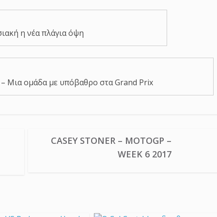
ιακή η νέα πλάγια όψη
l – Μια ομάδα με υπόβαθρο στα Grand Prix
CASEY STONER – MOTOGP –
WEEK 6 2017