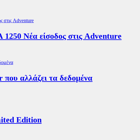
0 Νέα είσοδος στις Adventure
r που αλλάζει τα δεδομένα
ited Edition