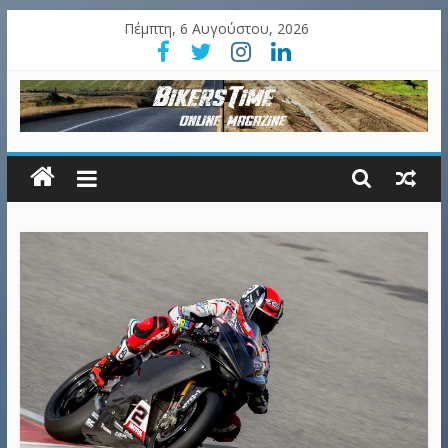
Πέμπτη, 6 Αυγούστου, 2026