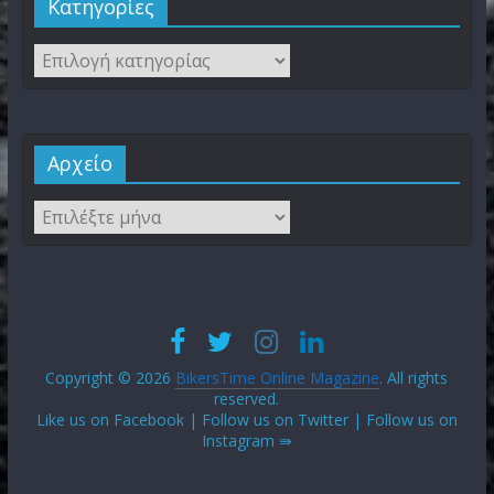
Kατηγορίες
Αρχείο
Copyright © 2026
BikersTime Online Magazine
. All rights
reserved.
Like us on Facebook | Follow us on Twitter | Follow us on
Instagram ⇛