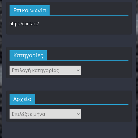
Επικοινωνία
https:/contact/
Kατηγορίες
Αρχείο