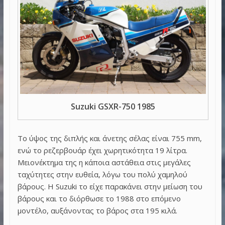
Suzuki GSXR-750 1985
Το ύψος της διπλής και άνετης σέλας είναι 755 mm,
ενώ το ρεζερβουάρ έχει χωρητικότητα 19 λίτρα.
Μειονέκτημα της η κάποια αστάθεια στις μεγάλες
ταχύτητες στην ευθεία, λόγω του πολύ χαμηλού
βάρους. Η Suzuki το είχε παρακάνει στην μείωση του
βάρους και το διόρθωσε το 1988 στο επόμενο
μοντέλο, αυξάνοντας το βάρος στα 195 κιλά.