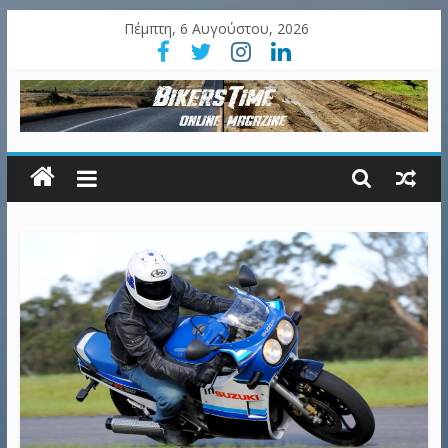
Πέμπτη, 6 Αυγούστου, 2026