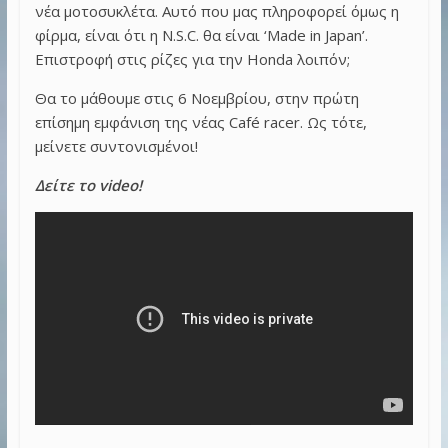
νέα μοτοσυκλέτα. Αυτό που μας πληροφορεί όμως η
φίρμα, είναι ότι η N.S.C. θα είναι ‘Made in Japan’.
Επιστροφή στις ρίζες για την Honda λοιπόν;
Θα το μάθουμε στις 6 Νοεμβρίου, στην πρώτη
επίσημη εμφάνιση της νέας Café racer. Ως τότε,
μείνετε συντονισμένοι!
Δείτε το video!