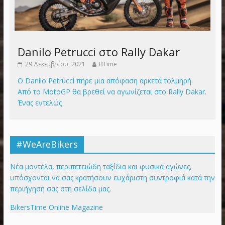
Danilo Petrucci στο Rally Dakar
29 Δεκεμβρίου, 2021
BTime
Ο Danilo Petrucci πήρε μια απόφαση αρκετά τολμηρή.
Από το MotoGP θα βρεθεί να αγωνίζεται στο Rally Dakar.
Ένας εντελώς
#WeAreBikers
Νέα μοντέλα, περιπετειώδη ταξίδια και φυσικά αγώνες,
υπόσχονται να σας κρατήσουν ευχάριστη συντροφιά κατά την
περιήγησή σας στη σελίδα μας.
BikersTime Online Magazine