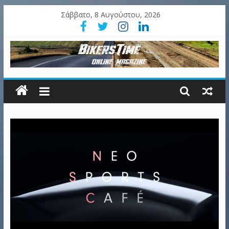
Σάββατο, 8 Αυγούστου, 2026