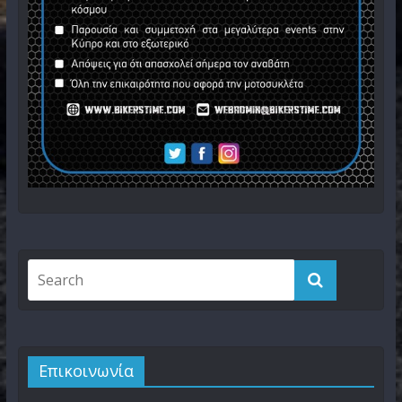
Επικοινωνία