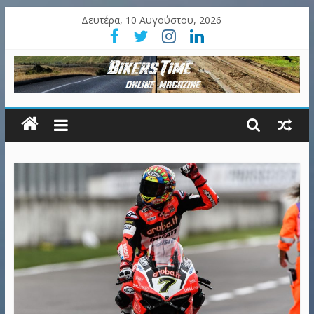
Δευτέρα, 10 Αυγούστου, 2026