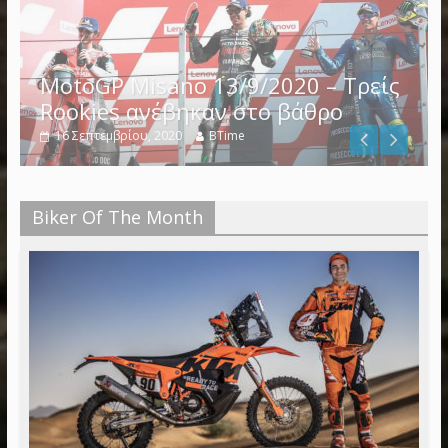
Biker Of The Month