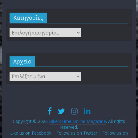
Kατηγορίες
Αρχείο
Copyright © 2026
BikersTime Online Magazine
. All rights
reserved.
Like us on Facebook | Follow us on Twitter | Follow us on