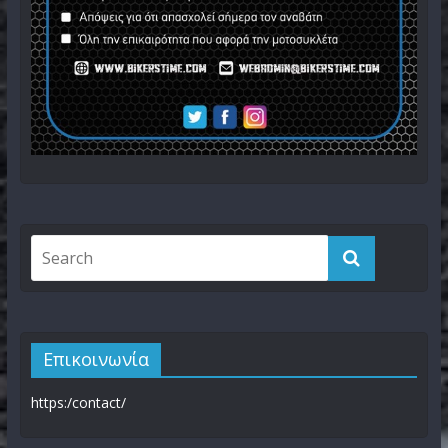
Επικοινωνία
https:/contact/