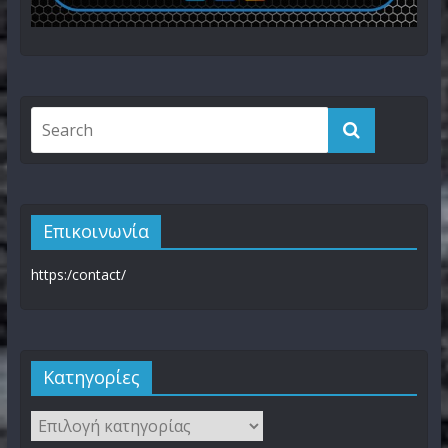
Επικοινωνία
https:/contact/
Kατηγορίες