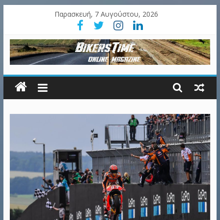
Παρασκευή, 7 Αυγούστου, 2026