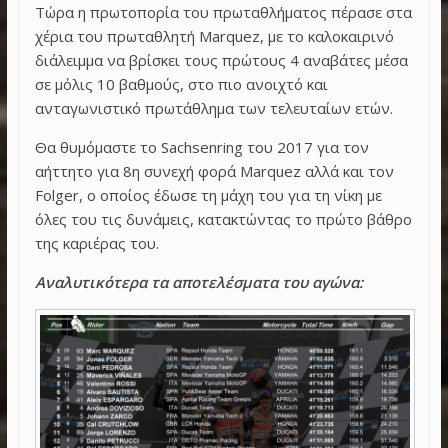
Τώρα η πρωτοπορία του πρωταθλήματος πέρασε στα
χέρια του πρωταθλητή Marquez, με το καλοκαιρινό
διάλειμμα να βρίσκει τους πρώτους 4 αναβάτες μέσα
σε μόλις 10 βαθμούς, στο πιο ανοιχτό και
ανταγωνιστικό πρωτάθλημα των τελευταίων ετών.
Θα θυμόμαστε το Sachsenring του 2017 για τον
αήττητο για 8η συνεχή φορά Marquez αλλά και τον
Folger, ο οποίος έδωσε τη μάχη του για τη νίκη με
όλες του τις δυνάμεις, κατακτώντας το πρώτο βάθρο
της καριέρας του.
Αναλυτικότερα τα αποτελέσματα του αγώνα: