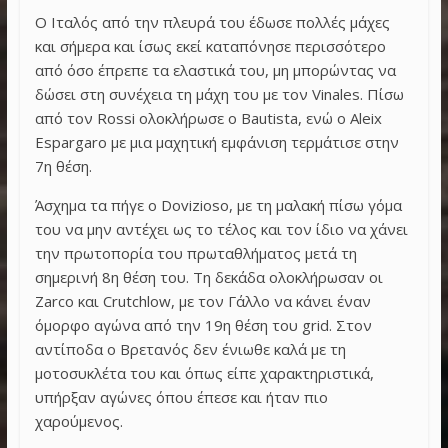
Ο Ιταλός από την πλευρά του έδωσε πολλές μάχες
και σήμερα και ίσως εκεί καταπόνησε περισσότερο
από όσο έπρεπε τα ελαστικά του, μη μπορώντας να
δώσει στη συνέχεια τη μάχη του με τον Vinales. Πίσω
από τον Rossi ολοκλήρωσε ο Bautista, ενώ ο Aleix
Espargaro με μια μαχητική εμφάνιση τερμάτισε στην
7η θέση.
Άσχημα τα πήγε ο Dovizioso, με τη μαλακή πίσω γόμα
του να μην αντέχει ως το τέλος και τον ίδιο να χάνει
την πρωτοπορία του πρωταθλήματος μετά τη
σημερινή 8η θέση του. Τη δεκάδα ολοκλήρωσαν οι
Zarco και Crutchlow, με τον Γάλλο να κάνει έναν
όμορφο αγώνα από την 19η θέση του grid. Στον
αντίποδα ο Βρετανός δεν ένιωθε καλά με τη
μοτοσυκλέτα του και όπως είπε χαρακτηριστικά,
υπήρξαν αγώνες όπου έπεσε και ήταν πιο
χαρούμενος.