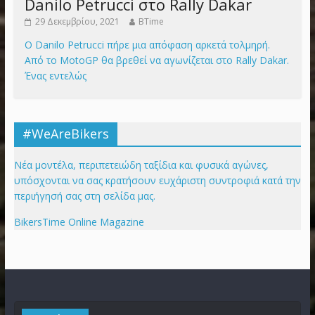
Danilo Petrucci στο Rally Dakar
29 Δεκεμβρίου, 2021
BTime
Ο Danilo Petrucci πήρε μια απόφαση αρκετά τολμηρή.
Από το MotoGP θα βρεθεί να αγωνίζεται στο Rally Dakar.
Ένας εντελώς
#WeAreBikers
Νέα μοντέλα, περιπετειώδη ταξίδια και φυσικά αγώνες,
υπόσχονται να σας κρατήσουν ευχάριστη συντροφιά κατά την
περιήγησή σας στη σελίδα μας.
BikersTime Online Magazine