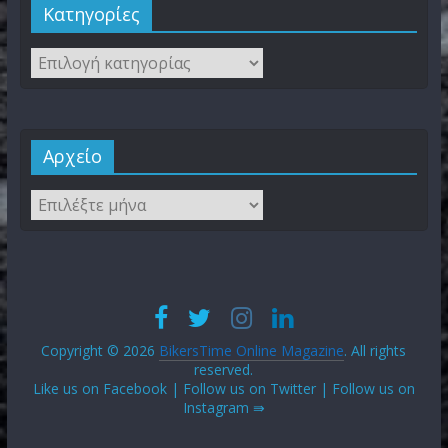
Kατηγορίες
Αρχείο
Copyright © 2026
BikersTime Online Magazine
. All rights
reserved.
Like us on Facebook | Follow us on Twitter | Follow us on
Instagram ⇛