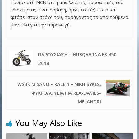
τόνισε στο MCN ότι η απώλεια της προσωπικής του
ιδιοκτησίας είναι σοβαρή, όμως εστιάζει στο να
φτάσει στον στόχο του, παράγοντας τα απαιτούμενα
μοντέλα για την παραγωγή.
ΠΑΡΟΥΣΊΑΣΗ – HUSQVARNA FS 450
2018
WSBK MISANO – RACE 1 – ΝΊΚΗ SYKES,
ΨΥΧΡΟΛΟΥΣΊΑ ΓΙΑ REA-DAVIES-
MELANDRI
You May Also Like