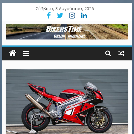
Σάββατο, 8 Αυγούστου, 2026