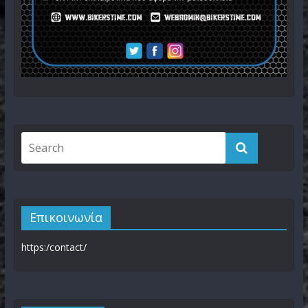
Επικοινωνία
https:/contact/