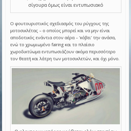
σίγουρα όμως είναι εντυπωσιακό
Ο φουτουριστικός σχεδιασμός του ρύγχους της
μοτοσικλέτας – ο οποίος μπορεί και να μην είναι
αποδοτικός ενάντια στον αέρα – ‘κόβει’ την ανάσα,
ενώ το χρωμιωμένο fairing και το πλαίσιο
χωροδικτύωμα εντυπωσιάζουν ακόμα περισσότερο
τον θεατή και λάτρη των μοτοσικλετών, και όχι μόνο.