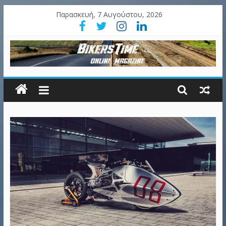
Παρασκευή, 7 Αυγούστου, 2026