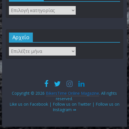
Αρχείο
Copyright © 2026
BikersTime Online Magazine
. All rights
reserved.
Like us on Facebook | Follow us on Twitter | Follow us on
Instagram ⇛