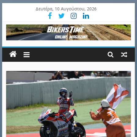
Δευτέρα, 10 Αυγούστου, 2026