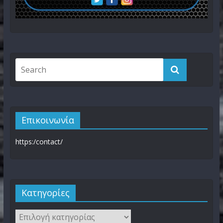
Επικοινωνία
https:/contact/
Kατηγορίες