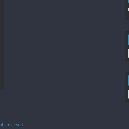
ights reserved.