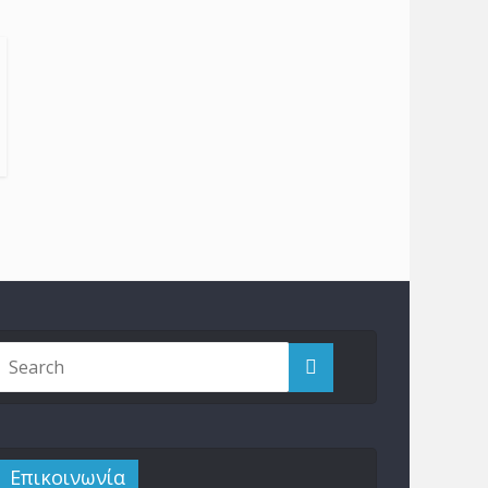
Επικοινωνία