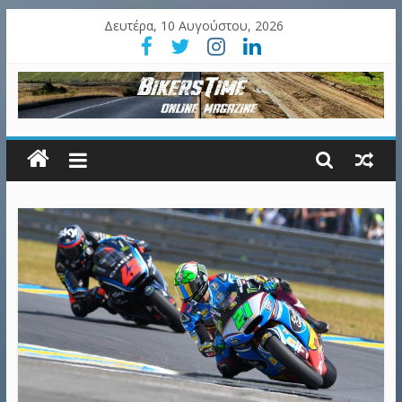
Δευτέρα, 10 Αυγούστου, 2026