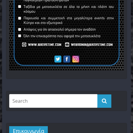
Επικοινωνία