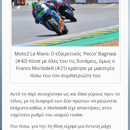
Moto2 Le Mans: Ο εξαιρετικός ‘Pecco’ Bagnaia
(#42) πίεσε με όλες του τις δυνάμεις, όμως ο
Franco Morbidelli (#21) κράτησε με μαεστρία
πίσω του τον συμπατριώτη του
Αυτό το σερί συνεχίστηκε ως και δέκα γύρους πριν το
τέλος, με τη διαφορά των δύο πρώτων να μειώνεται
ελάχιστα καθώς ο Morbidelli είχε απαντήσεις στον
ταχύτατο ρυθμό του νεαρού rookie.
Πιο πίσω, για την 3η θέση είχαμε μια έντονη μάχη