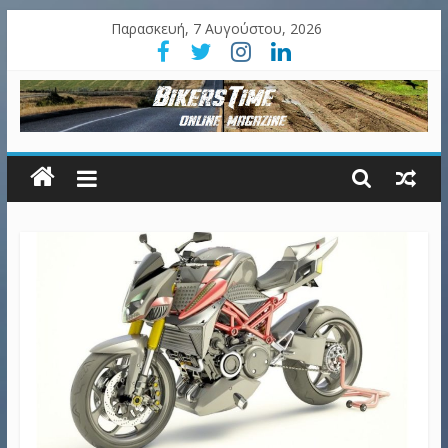
Παρασκευή, 7 Αυγούστου, 2026