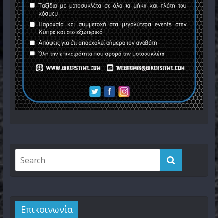
Επικοινωνία