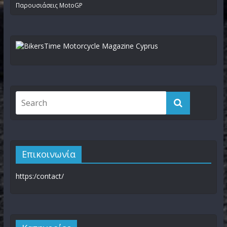
Παρουσιάσεις MotoGP
Επικοινωνία
https:/contact/