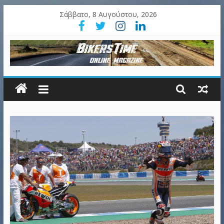
Σάββατο, 8 Αυγούστου, 2026