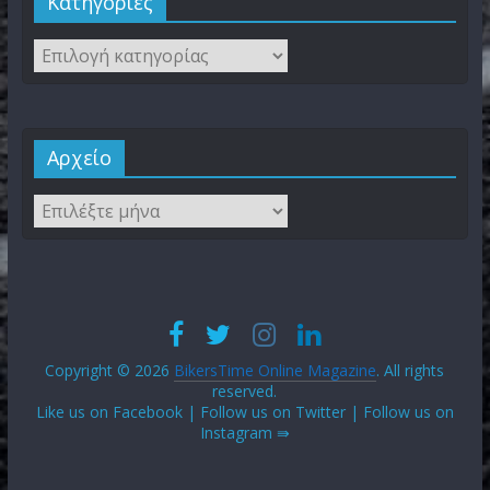
Kατηγορίες
Αρχείο
Copyright © 2026
BikersTime Online Magazine
. All rights
reserved.
Like us on Facebook | Follow us on Twitter | Follow us on
Instagram ⇛