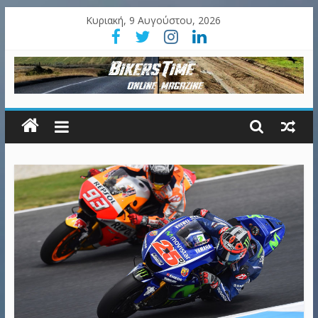
Κυριακή, 9 Αυγούστου, 2026