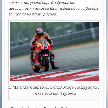
καλό set-up, γνωρίζουμε ότι έχουμε μια
ανταγωνιστική μοτοσυκλέτα, πρέπει μόνο να βρούμε
τον τρόπο να πάμε γρήγορα.
Ο Marc Marquez είναι ο απόλυτος κυριάρχος του
Texas εδώ και 4 χρόνια