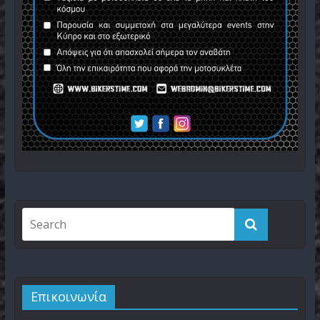
Επικοινωνία