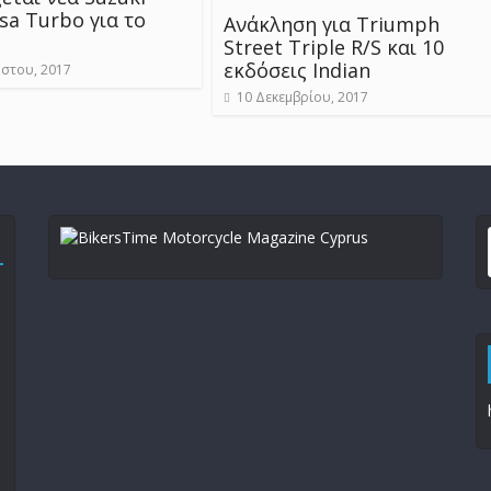
sa Turbo για το
Ανάκληση για Triumph
Street Triple R/S και 10
εκδόσεις Indian
στου, 2017
10 Δεκεμβρίου, 2017