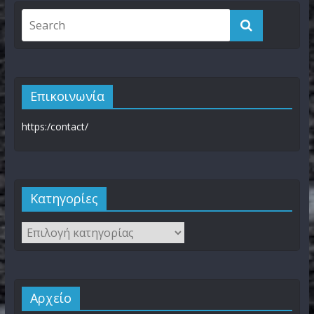
Επικοινωνία
https:/contact/
Kατηγορίες
Αρχείο