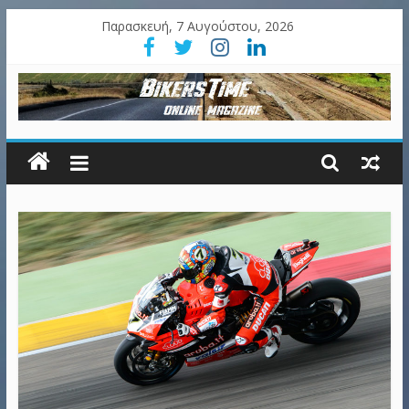
Παρασκευή, 7 Αυγούστου, 2026