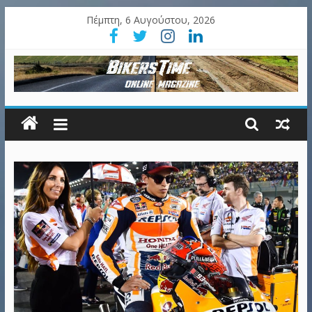
Πέμπτη, 6 Αυγούστου, 2026