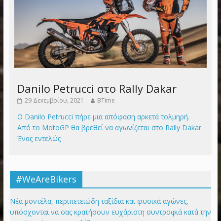
Danilo Petrucci στο Rally Dakar
29 Δεκεμβρίου, 2021
BTime
Ο Danilo Petrucci πήρε μια απόφαση αρκετά τολμηρή.
Από το MotoGP θα βρεθεί να αγωνίζεται στο Rally Dakar.
Ένας εντελώς
#WeAreBikers
Νέα μοντέλα, περιπετειώδη ταξίδια και φυσικά αγώνες,
υπόσχονται να σας κρατήσουν ευχάριστη συντροφιά κατά την