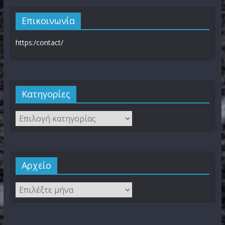
Επικοινωνία
https:/contact/
Kατηγορίες
Αρχείο