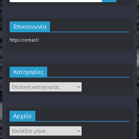
Επικοινωνία
https:/contact/
Kατηγορίες
Αρχείο