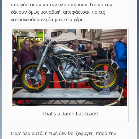
αποφάσιασαν να την υλοποιήσουν. Για να την
κάνουν όμως μοναδική, αποφάσισαν να τις
κατασκευάσουν μία-μία, στο χέρι.
That’s a damn flat-track!
Παρ’ όλα αυτά, η τιμή δεν θα ‘ξεφύγει’, παρά την