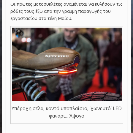
Οι πρώτες μοτοσυκλέτες αναμένεται να κυλήσουν τις
ρόδες τους έξω από την γραμμή παραγωγής του
εργοστασίου στα τέλη Μαΐου.
Υπέροχη σέλα, κοντό υποπλαίσιο, ‘χωνευτό’ LED
φανάρι… Άψογο