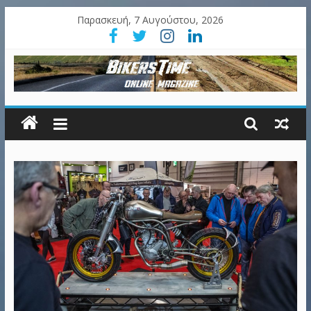
Παρασκευή, 7 Αυγούστου, 2026