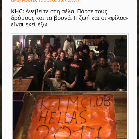
KHC:
Ανεβείτε στη σέλα. Πάρτε τους
δρόμους και τα βουνά. Η ζωή και οι «φίλοι»
είναι εκεί έξω.