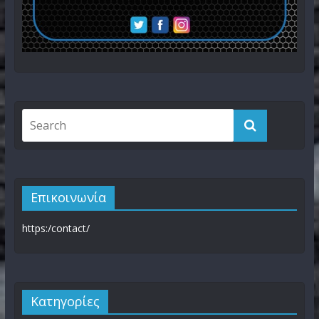
Επικοινωνία
https:/contact/
Kατηγορίες