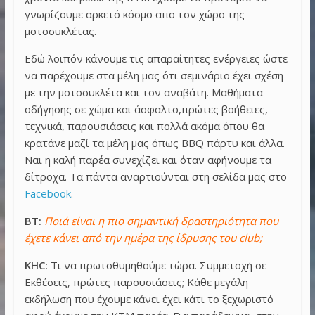
γνωρίζουμε αρκετό κόσμο απο τον χώρο της
μοτοσυκλέτας.
Εδώ λοιπόν κάνουμε τις απαραίτητες ενέργειες ώστε
να παρέχουμε στα μέλη μας ότι σεμινάριο έχει σχέση
με την μοτοσυκλέτα και τον αναβάτη. Μαθήματα
οδήγησης σε χώμα και άσφαλτο,πρώτες βοήθειες,
τεχνικά, παρουσιάσεις και πολλά ακόμα όπου θα
κρατάνε μαζί τα μέλη μας όπως BBQ πάρτυ και άλλα.
Ναι η καλή παρέα συνεχίζει και όταν αφήνουμε τα
δίτροχα. Τα πάντα αναρτιούνται στη σελίδα μας στο
Facebook
.
BT:
Ποιά είναι η πιο σημαντική δραστηριότητα που
έχετε κάνει από την ημέρα της ίδρυσης του club;
KHC:
Τι να πρωτοθυμηθούμε τώρα. Συμμετοχή σε
Εκθέσεις, πρώτες παρουσιάσεις; Κάθε μεγάλη
εκδήλωση που έχουμε κάνει έχει κάτι το ξεχωριστό