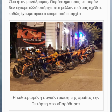
Club ήταν μονόδρομος. Παράρτημα προς το παρόν
δεν έχουμε αλλά υπάρχει στα μελλοντικά μας σχέδια,
καθώς έχουμε αρκετό κόσμο από επαρχία.
Η καθιερωμένη συγκέντρωση της ομάδας την
Τετάρτη στο «Παράθυρο»