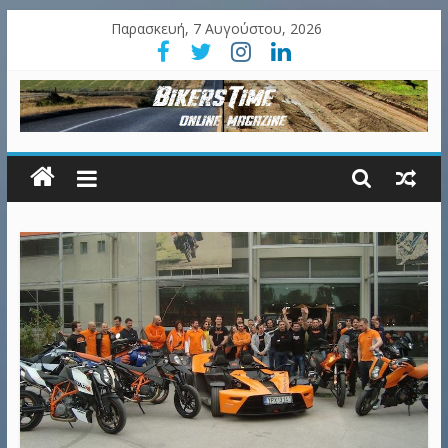
Παρασκευή, 7 Αυγούστου, 2026