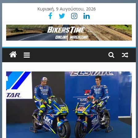
Κυριακή, 9 Αυγούστου, 2026