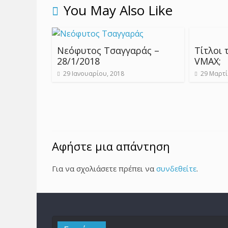
You May Also Like
Νεόφυτος Τσαγγαράς –
Τίτλοι 
28/1/2018
VMAX;
29 Ιανουαρίου, 2018
29 Μαρτί
Αφήστε μια απάντηση
Για να σχολιάσετε πρέπει να
συνδεθείτε
.