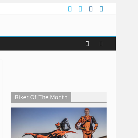
Biker Of The Month