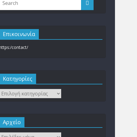
Επικοινωνία
https:/contact/
Kατηγορίες
Αρχείο