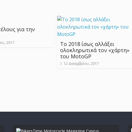
τέλους για την
ου, 2017
Το 2018 ίσως αλλάξει
ολοκληρωτικά τον «χάρτη»
του MotoGP
12 Δεκεμβρίου, 2017