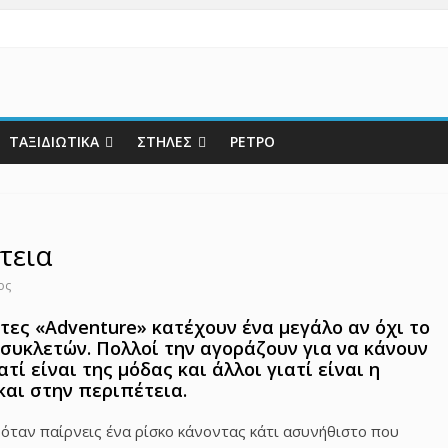
ΤΑΞΙΔΙΩΤΙΚΑ
ΣΤΗΛΕΣ
ΡΕΤΡΟ
τεια
ος
τες «Adventure» κατέχουν ένα μεγάλο αν όχι το
συκλετών. Πολλοί την αγοράζουν για να κάνουν
ατί είναι της μόδας και άλλοι γιατί είναι η
και στην περιπέτεια.
αι όταν παίρνεις ένα ρίσκο κάνοντας κάτι ασυνήθιστο που