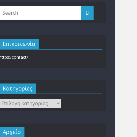
Επικοινωνία
https:/contact/
Kατηγορίες
Αρχείο