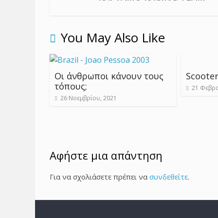
You May Also Like
Οι άνθρωποι κάνουν τους
Scooter
τόπους;
21 Φεβρο
26 Νοεμβρίου, 2021
Αφήστε μια απάντηση
Για να σχολιάσετε πρέπει να
συνδεθείτε
.