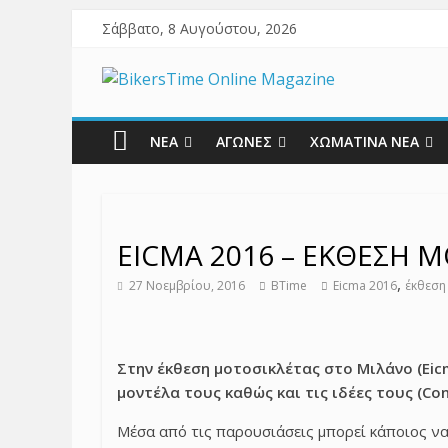
Σάββατο, 8 Αυγούστου, 2026
ΝΕΑ
ΑΓΩΝΕΣ
ΧΩΜΑΤΙΝΑ ΝΕΑ
EICMA 2016 – ΕΚΘΕΣΗ 
,
27 Νοεμβρίου, 2016
BTime
Eicma 2016
έκθεση
Στην έκθεση μοτοσικλέτας στο Μιλάνο (Eic
μοντέλα τους καθώς και τις ιδέες τους (
Co
Μέσα από τις παρουσιάσεις μπορεί κάποιος να 