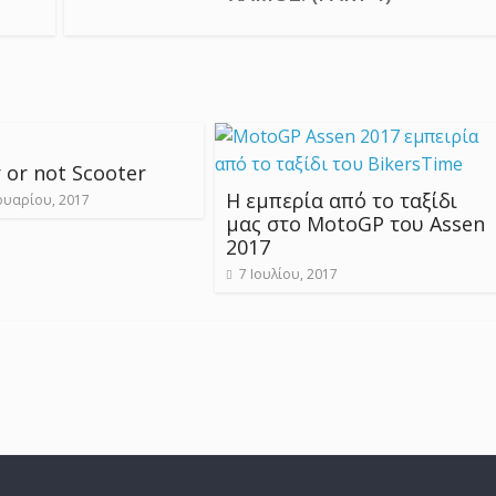
 or not Scooter
Η εμπερία από το ταξίδι
υαρίου, 2017
μας στο MotoGP του Assen
2017
7 Ιουλίου, 2017