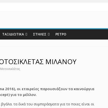
ΤΑΞΙΔΙΩΤΙΚΑ
ΣΤΗΛΕΣ
ΡΕΤΡΟ
ΜΟΤΟΣΙΚΛΕΤΑΣ ΜΙΛΑΝΟΥ
 Μοτοσικλέτας
ma 2016), οι εταιρείες παρουσιάζουν τα καινούργια
ncept
) για το μέλλον.
βγάλει τα δικά του συμπεράσματα για το ποιες είναι οι