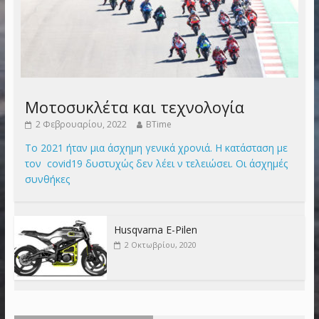
Μοτοσυκλέτα και τεχνολογία
2 Φεβρουαρίου, 2022
BTime
Το 2021 ήταν μια άσχημη γενικά χρονιά. Η κατάσταση με
τον covid19 δυστυχώς δεν λέει ν τελειώσει. Οι άσχημές
συνθήκες
Husqvarna E-Pilen
2 Οκτωβρίου, 2020