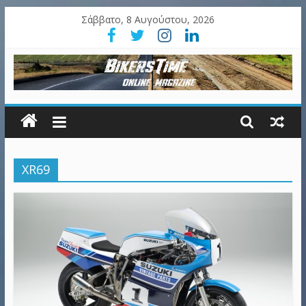
Σάββατο, 8 Αυγούστου, 2026
XR69