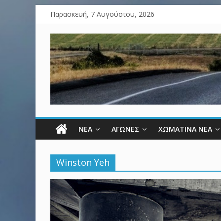
Παρασκευή, 7 Αυγούστου, 2026
ΝΕΑ
ΑΓΩΝΕΣ
ΧΩΜΑΤΙΝΑ ΝΕΑ
Winston Yeh