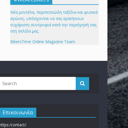
Νέα μοντέλα, περιπετειώδη ταξίδια και φυσικά
αγώνες, υπόσχονται να σας κρατήσουν
ευχάριστη συντροφιά κατά την περιήγησή σας
στη σελίδα μας.
BikersTime Online Magazine Team
Επικοινωνία
https:/contact/