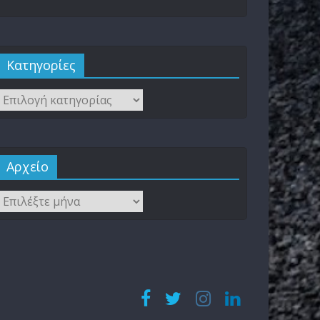
Kατηγορίες
Αρχείο