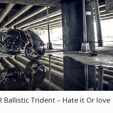
Ballistic Trident – Hate it Or love