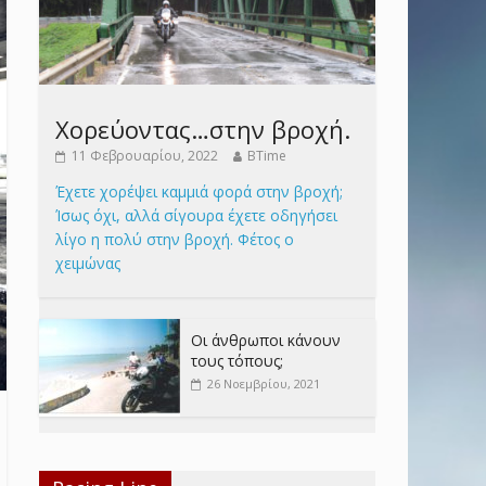
Χορεύοντας…στην βροχή.
11 Φεβρουαρίου, 2022
BTime
Έχετε χορέψει καμμιά φορά στην βροχή;
Ίσως όχι, αλλά σίγουρα έχετε οδηγήσει
λίγο η πολύ στην βροχή. Φέτος ο
χειμώνας
Οι άνθρωποι κάνουν
τους τόπους;
26 Νοεμβρίου, 2021