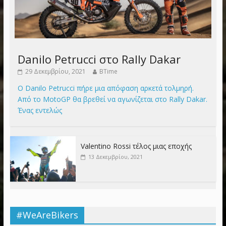
Danilo Petrucci στο Rally Dakar
29 Δεκεμβρίου, 2021
BTime
Ο Danilo Petrucci πήρε μια απόφαση αρκετά τολμηρή.
Από το MotoGP θα βρεθεί να αγωνίζεται στο Rally Dakar.
Ένας εντελώς
Valentino Rossi τέλος μιας εποχής
13 Δεκεμβρίου, 2021
#WeAreBikers