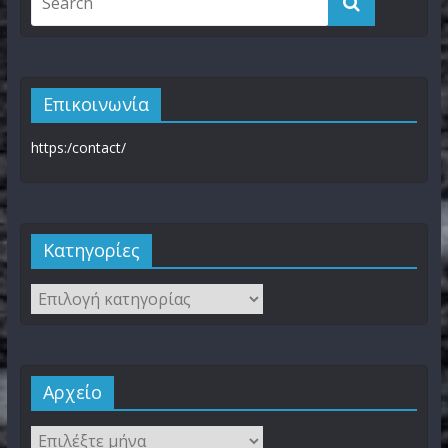
Επικοινωνία
https:/contact/
Kατηγορίες
Αρχείο