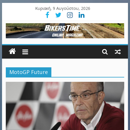
Κυριακή, 9 Αυγούστου, 2026
MotoGP Future