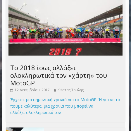
Το 2018 ίσως αλλάξει
ολοκληρωτικά τον «χάρτη» του
MotoGP
12 Δεκεμβρίου, 2017
Κώστας Τουλής
Έρχεται μια σημαντική χρονιά για το MotoGP. Ή για να το
πούμε καλύτερα, μια χρονιά που μπορεί να
αλλάξει ολοκληρωτικά τον