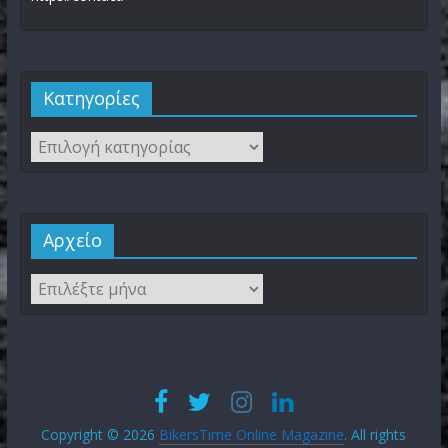
Kατηγορίες
Αρχείο
Copyright © 2026
BikersTime Online Magazine
. All rights