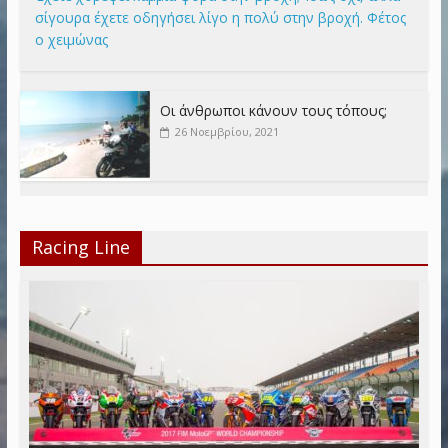
σίγουρα έχετε οδηγήσει λίγο η πολύ στην βροχή. Φέτος
ο χειμώνας
Οι άνθρωποι κάνουν τους τόπους;
26 Νοεμβρίου, 2021
Racing Line