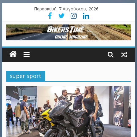
Παρασκευή, 7 Αυγούστου, 2026
super sport