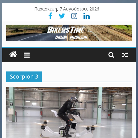
Παρασκευή, 7 Αυγούστου, 2026
Scorpion 3