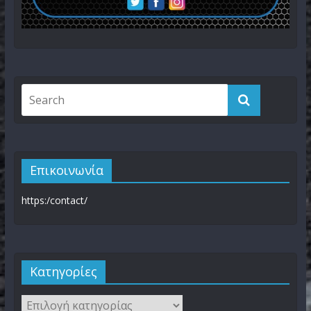
Επικοινωνία
https:/contact/
Kατηγορίες