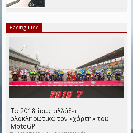
Racing Line
Το 2018 ίσως αλλάξει
ολοκληρωτικά τον «χάρτη» του
MotoGP