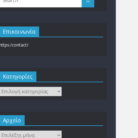
Επικοινωνία
https:/contact/
Kατηγορίες
Αρχείο