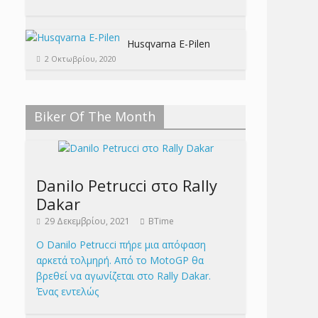
Husqvarna E-Pilen
2 Οκτωβρίου, 2020
Biker Of The Month
Danilo Petrucci στο Rally
Dakar
29 Δεκεμβρίου, 2021
BTime
Ο Danilo Petrucci πήρε μια απόφαση
αρκετά τολμηρή. Από το MotoGP θα
βρεθεί να αγωνίζεται στο Rally Dakar.
Ένας εντελώς