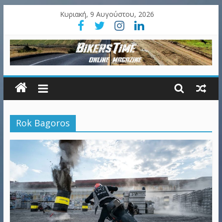
Κυριακή, 9 Αυγούστου, 2026
Rok Bagoros