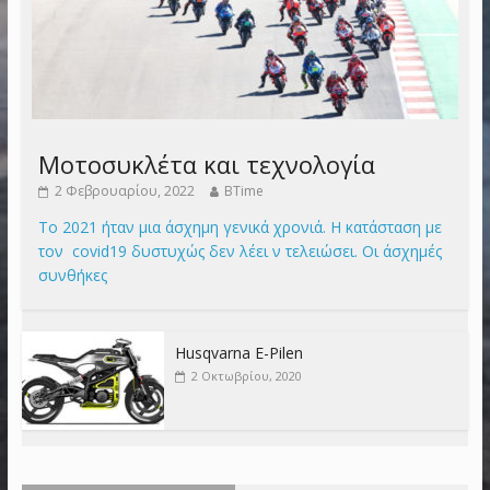
Μοτοσυκλέτα και τεχνολογία
2 Φεβρουαρίου, 2022
BTime
Το 2021 ήταν μια άσχημη γενικά χρονιά. Η κατάσταση με
τον covid19 δυστυχώς δεν λέει ν τελειώσει. Οι άσχημές
συνθήκες
Husqvarna E-Pilen
2 Οκτωβρίου, 2020