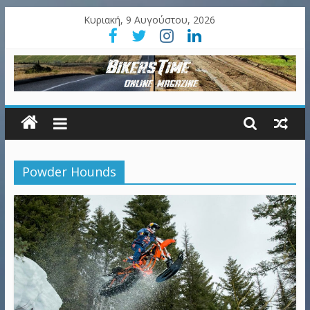
Κυριακή, 9 Αυγούστου, 2026
Powder Hounds