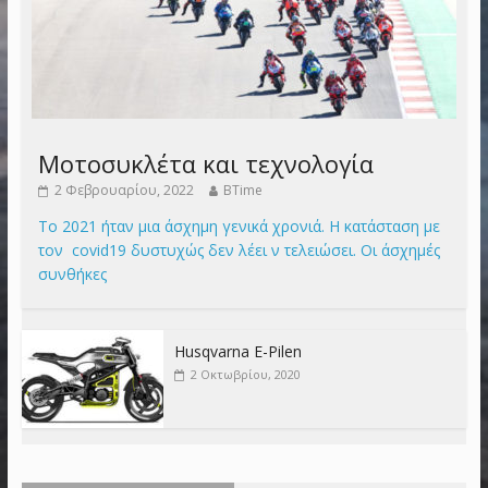
Μοτοσυκλέτα και τεχνολογία
2 Φεβρουαρίου, 2022
BTime
Το 2021 ήταν μια άσχημη γενικά χρονιά. Η κατάσταση με
τον covid19 δυστυχώς δεν λέει ν τελειώσει. Οι άσχημές
συνθήκες
Husqvarna E-Pilen
2 Οκτωβρίου, 2020