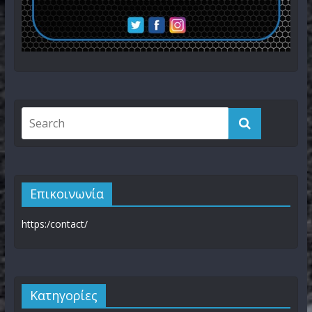
Επικοινωνία
https:/contact/
Kατηγορίες