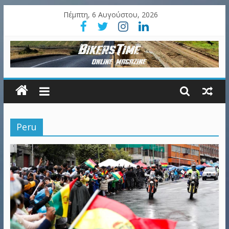
Πέμπτη, 6 Αυγούστου, 2026
Peru