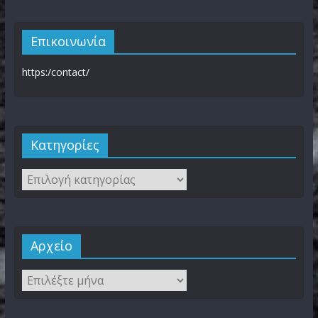
Επικοινωνία
https:/contact/
Kατηγορίες
Αρχείο