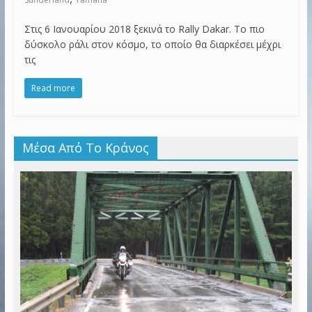
Στις 6 Ιανουαρίου 2018 ξεκινά το Rally Dakar. Το πιο
δύσκολο ράλι στον κόσμο, το οποίο θα διαρκέσει μέχρι
τις
Read more
Μέσα Από Το Κράνος