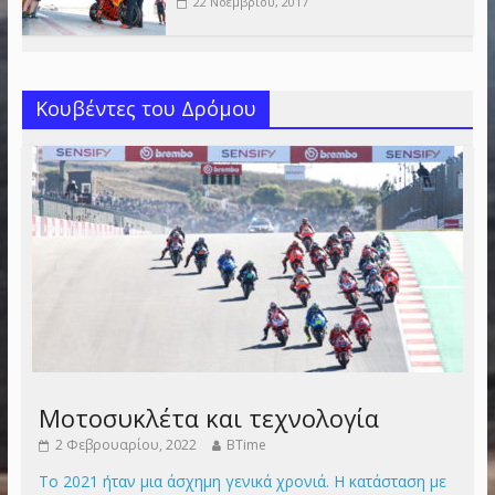
22 Νοεμβρίου, 2017
Κουβέντες του Δρόμου
Μοτοσυκλέτα και τεχνολογία
2 Φεβρουαρίου, 2022
BTime
Το 2021 ήταν μια άσχημη γενικά χρονιά. Η κατάσταση με