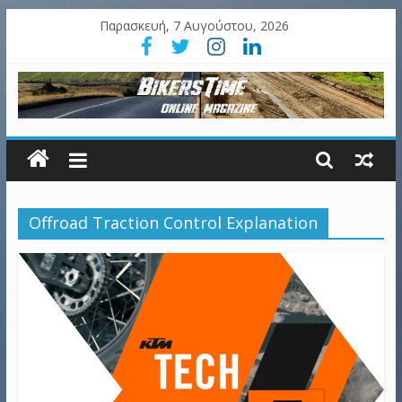
Παρασκευή, 7 Αυγούστου, 2026
Offroad Traction Control Explanation