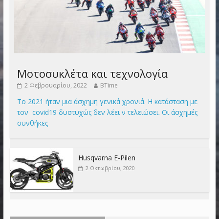
Μοτοσυκλέτα και τεχνολογία
2 Φεβρουαρίου, 2022
BTime
Το 2021 ήταν μια άσχημη γενικά χρονιά. Η κατάσταση με
τον covid19 δυστυχώς δεν λέει ν τελειώσει. Οι άσχημές
συνθήκες
Husqvarna E-Pilen
2 Οκτωβρίου, 2020