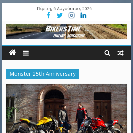
Πέμπτη, 6 Αυγούστου, 2026
Monster 25th Anniversary