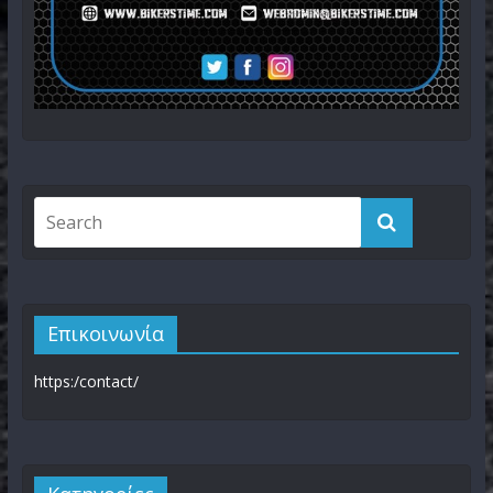
Επικοινωνία
https:/contact/