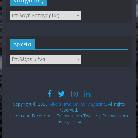
Kατηγορίες
Αρχείο
Copyright © 2026
BikersTime Online Magazine
. All rights
reserved.
Like us on Facebook | Follow us on Twitter | Follow us on
Instagram ⇛