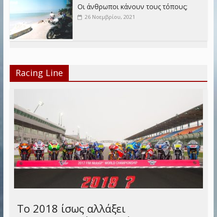
Οι άνθρωποι κάνουν τους τόπους;
26 Νοεμβρίου, 2021
Racing Line
Το 2018 ίσως αλλάξει