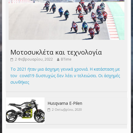
Μοτοσυκλέτα και τεχνολογία
2 Φεβρουαρίου, 2022
BTime
Το 2021 ήταν μια άσχημη γενικά χρονιά. Η κατάσταση με
τον covid19 δυστυχώς δεν λέει ν τελειώσει. Οι άσχημές
συνθήκες
Husqvarna E-Pilen
2 Οκτωβρίου, 2020