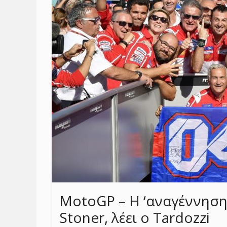
MotoGP – Η ‘αναγέννηση’
Stoner, λέει ο Tardozzi