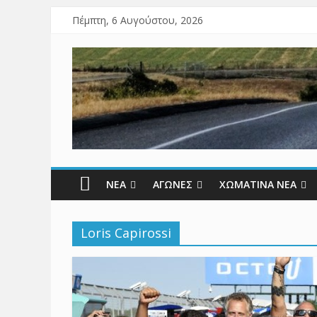
Πέμπτη, 6 Αυγούστου, 2026
ΝΕΑ
ΑΓΩΝΕΣ
ΧΩΜΑΤΙΝΑ ΝΕΑ
Loris Capirossi