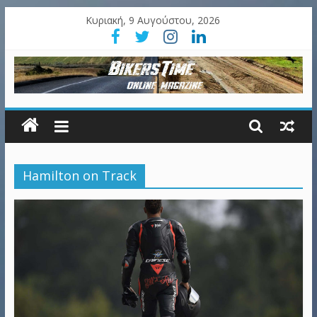
Κυριακή, 9 Αυγούστου, 2026
Hamilton on Track