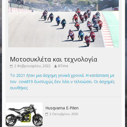
Μοτοσυκλέτα και τεχνολογία
2 Φεβρουαρίου, 2022
BTime
Το 2021 ήταν μια άσχημη γενικά χρονιά. Η κατάσταση με
τον covid19 δυστυχώς δεν λέει ν τελειώσει. Οι άσχημές
συνθήκες
Husqvarna E-Pilen
2 Οκτωβρίου, 2020