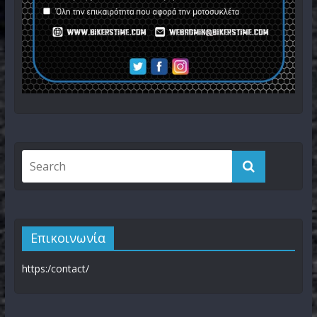
Επικοινωνία
https:/contact/