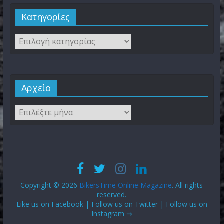
Kατηγορίες
Αρχείο
Copyright © 2026
BikersTime Online Magazine
. All rights
reserved.
Like us on Facebook | Follow us on Twitter | Follow us on
Instagram ⇛