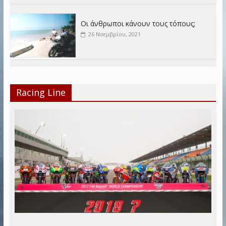
Οι άνθρωποι κάνουν τους τόπους;
26 Νοεμβρίου, 2021
Racing Line