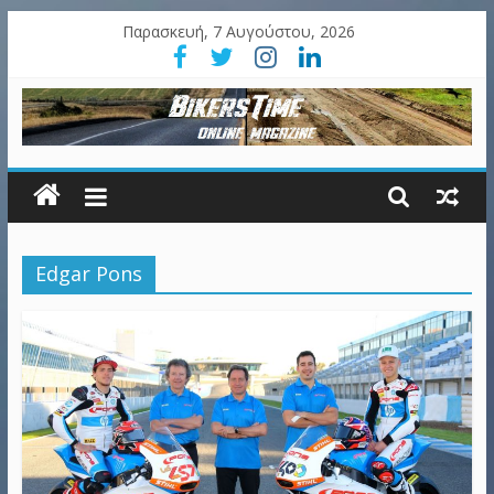
Παρασκευή, 7 Αυγούστου, 2026
Edgar Pons