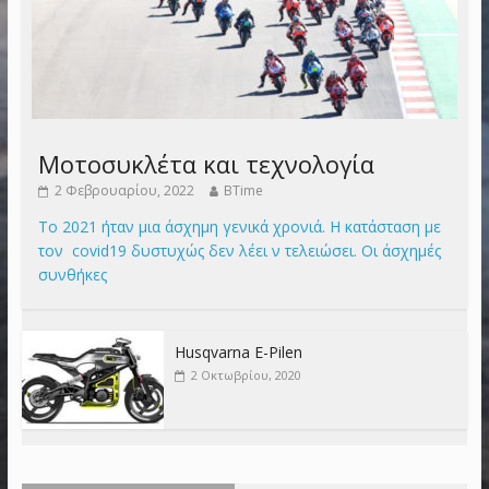
Μοτοσυκλέτα και τεχνολογία
2 Φεβρουαρίου, 2022
BTime
Το 2021 ήταν μια άσχημη γενικά χρονιά. Η κατάσταση με
τον covid19 δυστυχώς δεν λέει ν τελειώσει. Οι άσχημές
συνθήκες
Husqvarna E-Pilen
2 Οκτωβρίου, 2020