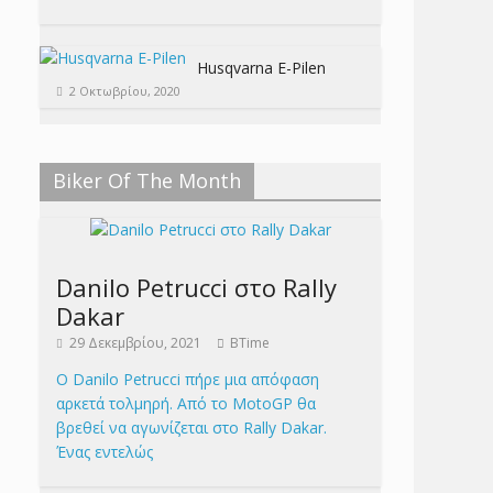
Husqvarna E-Pilen
2 Οκτωβρίου, 2020
Biker Of The Month
Danilo Petrucci στο Rally
Dakar
29 Δεκεμβρίου, 2021
BTime
Ο Danilo Petrucci πήρε μια απόφαση
αρκετά τολμηρή. Από το MotoGP θα
βρεθεί να αγωνίζεται στο Rally Dakar.
Ένας εντελώς