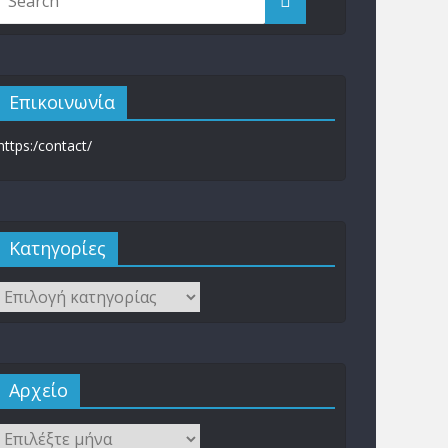
Επικοινωνία
https:/contact/
Kατηγορίες
Αρχείο