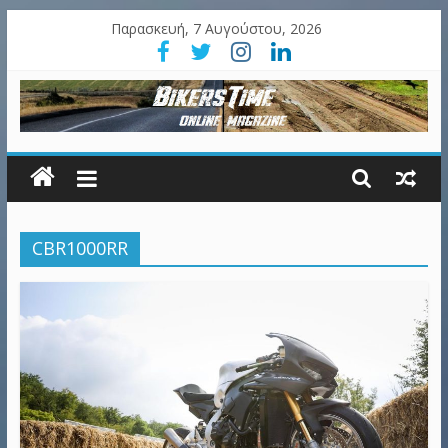
Παρασκευή, 7 Αυγούστου, 2026
CBR1000RR