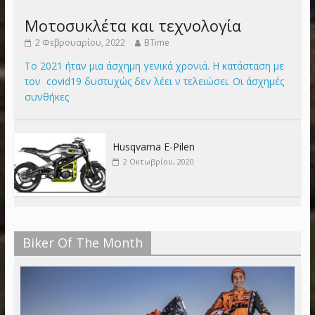
Μοτοσυκλέτα και τεχνολογία
2 Φεβρουαρίου, 2022
BTime
Το 2021 ήταν μια άσχημη γενικά χρονιά. Η κατάσταση με
τον covid19 δυστυχώς δεν λέει ν τελειώσει. Οι άσχημές
συνθήκες
Husqvarna E-Pilen
2 Οκτωβρίου, 2020
Biker Of The Month