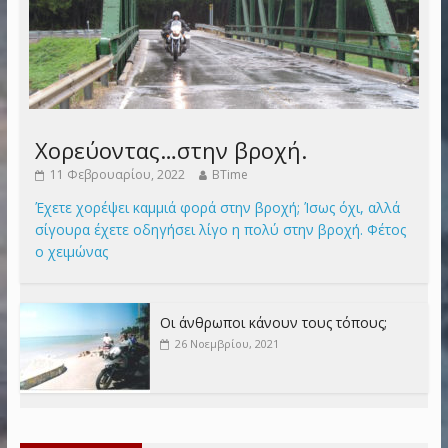
Χορεύοντας…στην βροχή.
11 Φεβρουαρίου, 2022
BTime
Έχετε χορέψει καμμιά φορά στην βροχή; Ίσως όχι, αλλά
σίγουρα έχετε οδηγήσει λίγο η πολύ στην βροχή. Φέτος
ο χειμώνας
Οι άνθρωποι κάνουν τους τόπους;
26 Νοεμβρίου, 2021