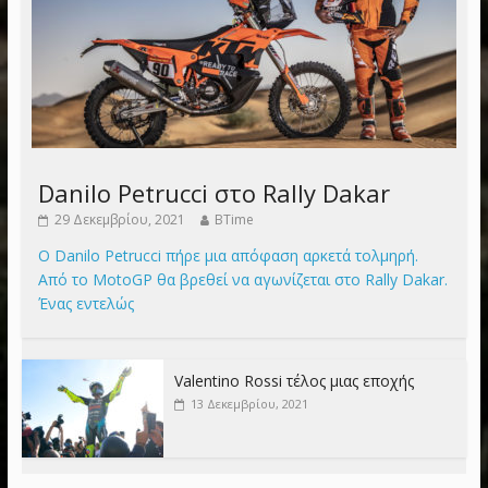
Danilo Petrucci στο Rally Dakar
29 Δεκεμβρίου, 2021
BTime
Ο Danilo Petrucci πήρε μια απόφαση αρκετά τολμηρή.
Από το MotoGP θα βρεθεί να αγωνίζεται στο Rally Dakar.
Ένας εντελώς
Valentino Rossi τέλος μιας εποχής
13 Δεκεμβρίου, 2021