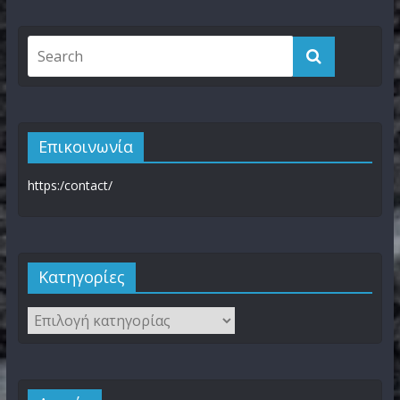
Επικοινωνία
https:/contact/
Kατηγορίες