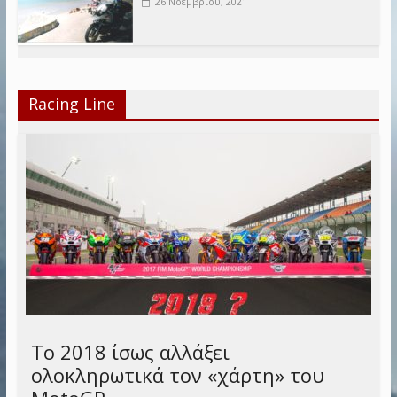
26 Νοεμβρίου, 2021
Racing Line
Το 2018 ίσως αλλάξει
ολοκληρωτικά τον «χάρτη» του