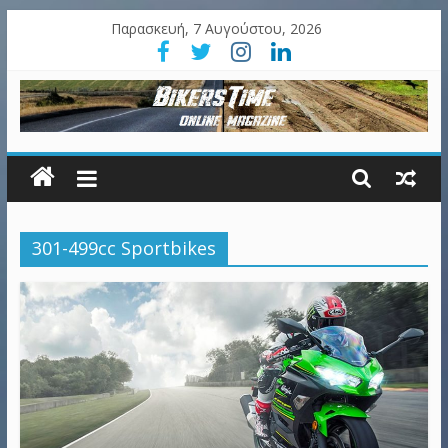
Παρασκευή, 7 Αυγούστου, 2026
301-499cc Sportbikes