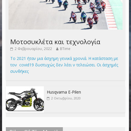
Μοτοσυκλέτα και τεχνολογία
2 Φεβρουαρίου, 2022
BTime
Το 2021 ήταν μια άσχημη γενικά χρονιά. Η κατάσταση με
τον covid19 δυστυχώς δεν λέει ν τελειώσει. Οι άσχημές
συνθήκες
Husqvarna E-Pilen
2 Οκτωβρίου, 2020