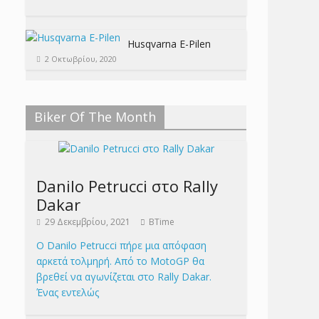
Husqvarna E-Pilen
2 Οκτωβρίου, 2020
Biker Of The Month
Danilo Petrucci στο Rally
Dakar
29 Δεκεμβρίου, 2021
BTime
Ο Danilo Petrucci πήρε μια απόφαση
αρκετά τολμηρή. Από το MotoGP θα
βρεθεί να αγωνίζεται στο Rally Dakar.
Ένας εντελώς