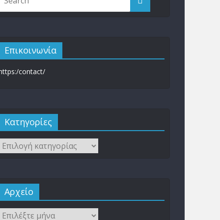
Επικοινωνία
https:/contact/
Kατηγορίες
Αρχείο