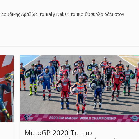
Σαουδικής Αραβίας, το Rally Dakar, το πιο δύσκολο ράλι στον
MotoGP 2020 Το πιο