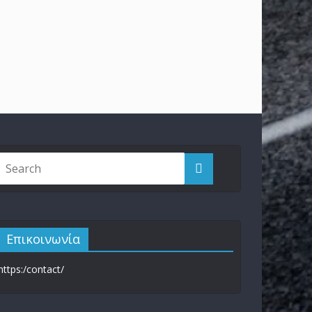
Επικοινωνία
https:/contact/