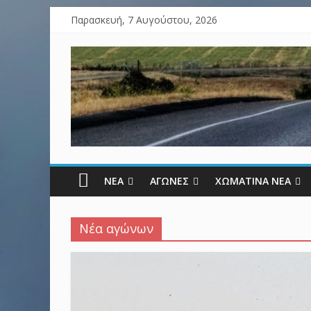
Παρασκευή, 7 Αυγούστου, 2026
ΝΕΑ
ΑΓΩΝΕΣ
ΧΩΜΑΤΙΝΑ ΝΕΑ
Νέα αγώνων