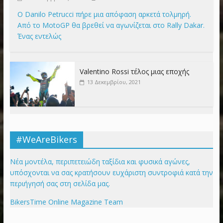
Ο Danilo Petrucci πήρε μια απόφαση αρκετά τολμηρή.
Από το MotoGP θα βρεθεί να αγωνίζεται στο Rally Dakar.
Ένας εντελώς
Valentino Rossi τέλος μιας εποχής
13 Δεκεμβρίου, 2021
#WeAreBikers
Νέα μοντέλα, περιπετειώδη ταξίδια και φυσικά αγώνες,
υπόσχονται να σας κρατήσουν ευχάριστη συντροφιά κατά την
περιήγησή σας στη σελίδα μας.
BikersTime Online Magazine Team