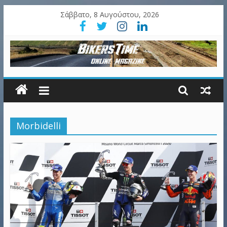
Σάββατο, 8 Αυγούστου, 2026
Morbidelli