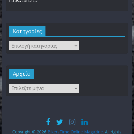
https:/contact/
Kατηγορίες
Αρχείο
Copyright © 2026
BikersTime Online Magazine
. All rights