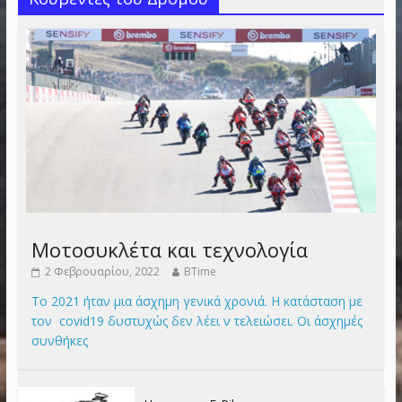
Μοτοσυκλέτα και τεχνολογία
2 Φεβρουαρίου, 2022
BTime
Το 2021 ήταν μια άσχημη γενικά χρονιά. Η κατάσταση με
τον covid19 δυστυχώς δεν λέει ν τελειώσει. Οι άσχημές
συνθήκες