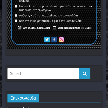
Επικοινωνία