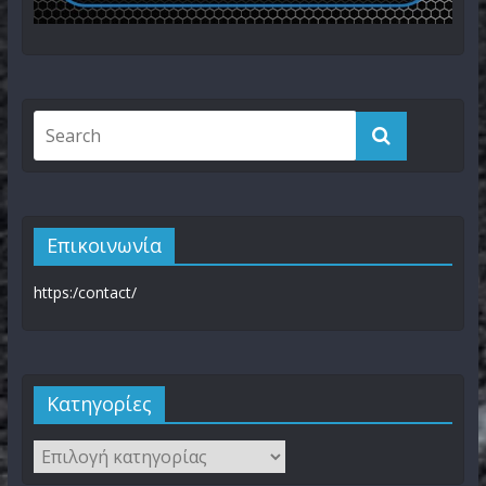
Επικοινωνία
https:/contact/
Kατηγορίες