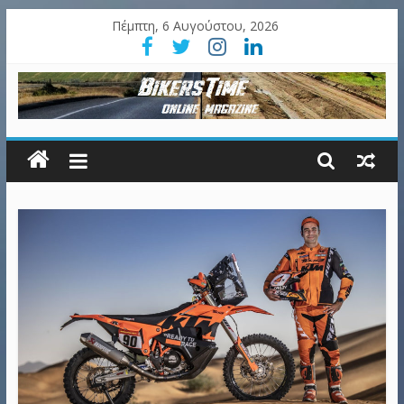
Πέμπτη, 6 Αυγούστου, 2026