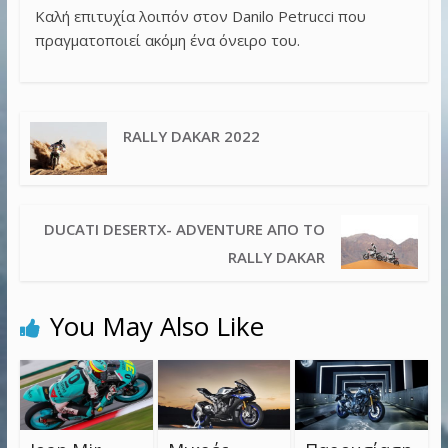
Καλή επιτυχία λοιπόν στον Danilo Petrucci που
πραγματοποιεί ακόμη ένα όνειρο του.
RALLY DAKAR 2022
DUCATI DESERTX- ADVENTURE ΑΠΌ ΤΟ
RALLY DAKAR
You May Also Like