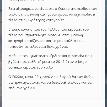
Στα αξιοσημείωτα είναι ότι ο Quartararo κέρδισε τον
τίτλο στην μεγάλη κατηγορία χωρίς να έχει κερδίσει
τίτλο στις μικρότερες κατηγορίες.
Επίσης είναι ο πρώτος Γάλλος που κερδίζει τον
τίτλο του πρωταθλητή MotoGP στην μεγάλη
κατηγορία σπάζοντας και το μονοπώλιο των
Ισπανών τα τελευταία δέκα χρόνια.
Μαζί με τον Quartararo κέρδισε και η Yamaha που
βγάζει πρωταθλητή μετά το 2015 όταν ο Jorge
Lorenzo κέρδισε τον τίτλο.
Ο Γάλλος είναι 22 χρονών και λογικά θα τον δούμε
να πρωταγωνιστεί και να διεκδικεί τίτλους και τα
επόμενα χρόνια.