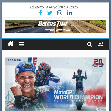
Σάββατο, 8 Αυγούστου, 2026