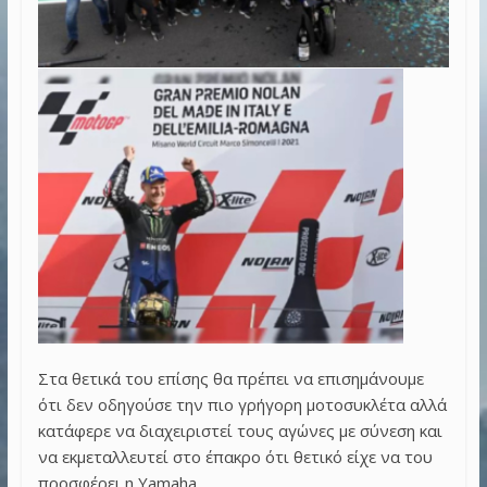
Στα θετικά του επίσης θα πρέπει να επισημάνουμε
ότι δεν οδηγούσε την πιο γρήγορη μοτοσυκλέτα αλλά
κατάφερε να διαχειριστεί τους αγώνες με σύνεση και
να εκμεταλλευτεί στο έπακρο ότι θετικό είχε να του
προσφέρει η Yamaha.