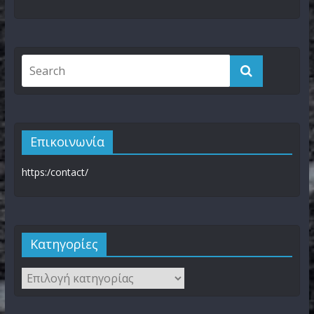
Επικοινωνία
https:/contact/
Kατηγορίες