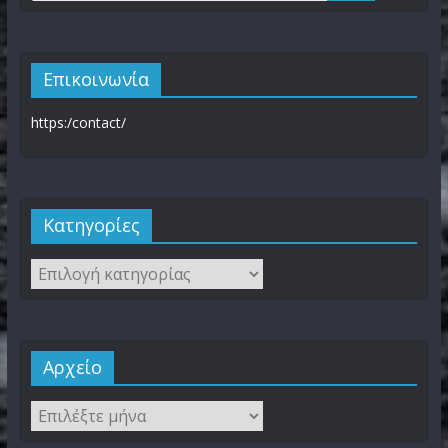
Επικοινωνία
https:/contact/
Kατηγορίες
Αρχείο