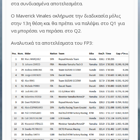
στα συνδιασμένα αποτελεσμάτα.
Ο Maverick Vinales οκλήρωσε την διαδικασία μόλις
στην 13η θέση και θα πρέπει να παλέψει στο Q1 για
να μπορέσει να περάσει στο Q2.
Αναλυτικά τα αποτελέσματα του FP3: