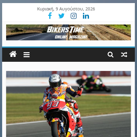
Κυριακή, 9 Αυγούστου, 2026