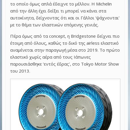
το οποίο όμως απλά έδειχνε το μέλλον. Η Michelin
από την άλλη έχει δείξει τι μπορεί να κάνει στα
αυτοκίνητα, δείχνοντας ότι και οι Γάλλοι ‘ψάχνονται’
με το θέμα των ελαστικών επόμενης γενιάς.
Πέρα όμως από τα concept, η Bridgestone δείχνει πιο
έτοιμη από όλους, καθώς το δικό της airless ελαστικό
αναμένεται στην παραγωγή μέσα στο 2019. Το πρώτο
ελαστικό χωρίς αέρα από τους Ιάπωνες
παρουσιάσθηκε ‘εντός έδρας’, στο Tokyo Motor Show
του 2013.