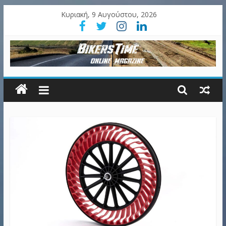
Κυριακή, 9 Αυγούστου, 2026