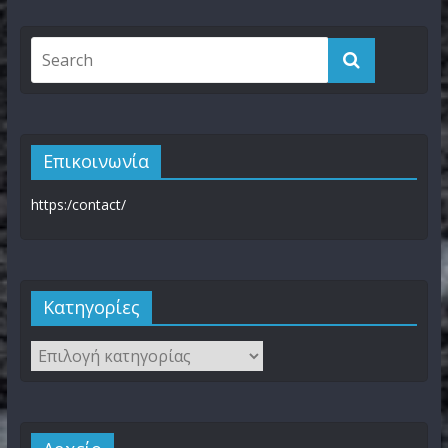
Επικοινωνία
https:/contact/
Kατηγορίες