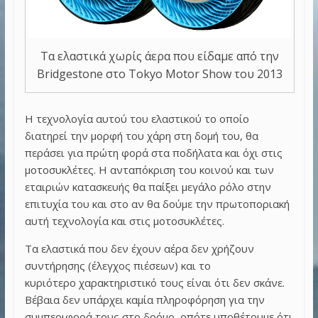
Τα ελαστικά χωρίς άερα που είδαμε από την
Bridgestone στο Tokyo Motor Show του 2013
Η τεχνολογία αυτού του ελαστικού το οποίο
διατηρεί την μορφή του χάρη στη δομή του, θα
περάσει για πρώτη φορά στα ποδήλατα και όχι στις
μοτοσυκλέτες. Η ανταπόκριση του κοινού και των
εταιριών κατασκευής θα παίξει μεγάλο ρόλο στην
επιτυχία του και στο αν θα δούμε την πρωτοποριακή
αυτή τεχνολογία και στις μοτοσυκλέτες.
Τα ελαστικά που δεν έχουν αέρα δεν χρήζουν
συντήρησης (έλεγχος πιέσεων) και το
κυριότερο χαρακτηριστικό τους είναι ότι δεν σκάνε.
Βέβαια δεν υπάρχει καμία πληροφόρηση για την
συμπεριφορά τους στο δρόμο, οπότε υποθέτουμε ότι