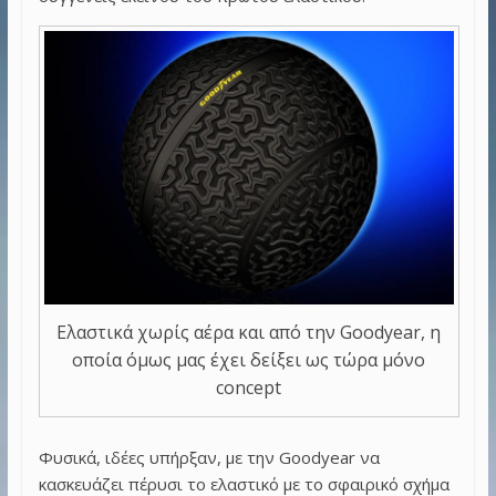
Ελαστικά χωρίς αέρα και από την Goodyear, η
οποία όμως μας έχει δείξει ως τώρα μόνο
concept
Φυσικά, ιδέες υπήρξαν, με την Goodyear να
κασκευάζει πέρυσι το ελαστικό με το σφαιρικό σχήμα