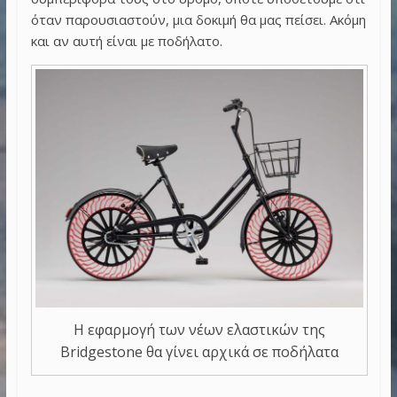
όταν παρουσιαστούν, μια δοκιμή θα μας πείσει. Ακόμη
και αν αυτή είναι με ποδήλατο.
Η εφαρμογή των νέων ελαστικών της
Bridgestone θα γίνει αρχικά σε ποδήλατα